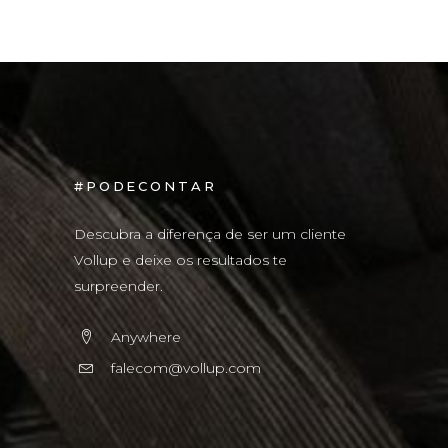
#PODECONTAR
Descubra a diferença de ser um cliente
Vollup e deixe os resultados te
surpreender.
Anywhere
falecom@vollup.com