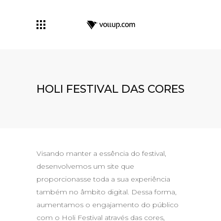
HOLI FESTIVAL DAS CORES
Visando manter a essência do festival,
desenvolvemos um site que
proporcionasse toda a sua experiência
também no âmbito digital. Dessa forma,
aumentamos o engajamento do público
com o Holi Festival através das cores,