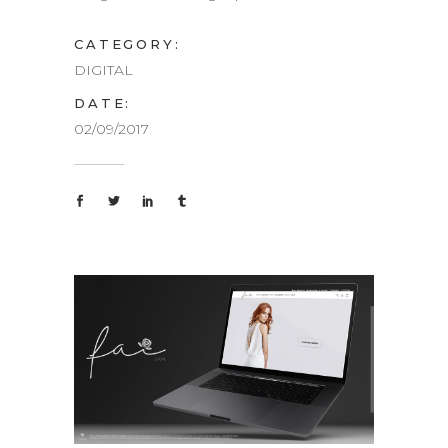
CATEGORY:
DIGITAL
DATE:
02/09/2017