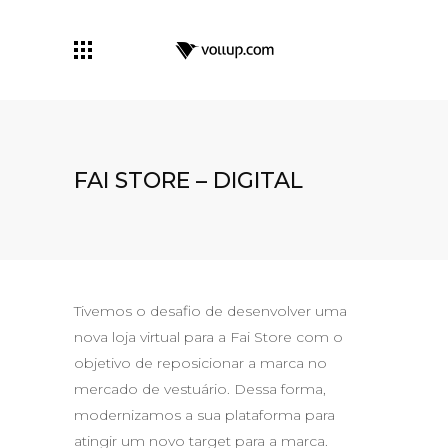
FAI STORE – DIGITAL
Tivemos o desafio de desenvolver uma
nova loja virtual para a Fai Store com o
objetivo de reposicionar a marca no
mercado de vestuário. Dessa forma,
modernizamos a sua plataforma para
atingir um novo target para a marca.