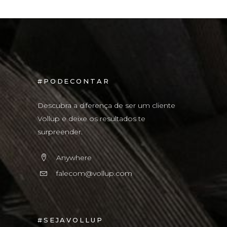
#PODECONTAR
Descubra a diferença de ser um cliente
Vollup e deixe os resultados te
surpreender.
Anywhere
falecom@vollup.com
#SEJAVOLLUP