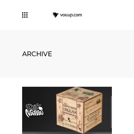
ARCHIVE