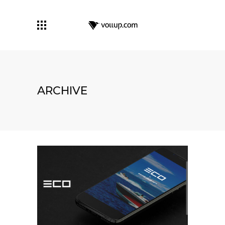
ARCHIVE