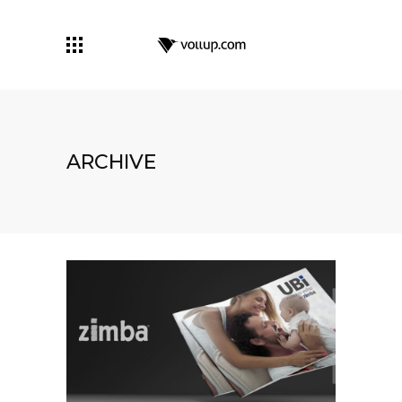
ARCHIVE