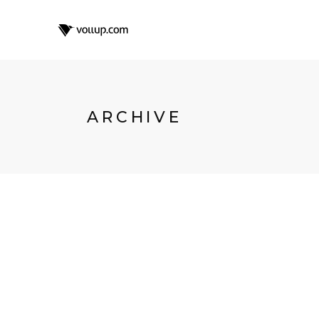
ARCHIVE