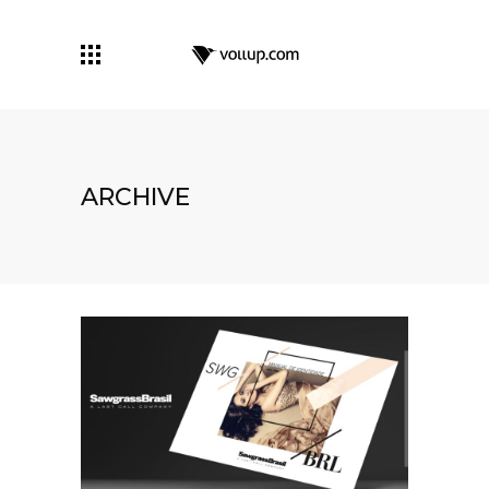
ARCHIVE