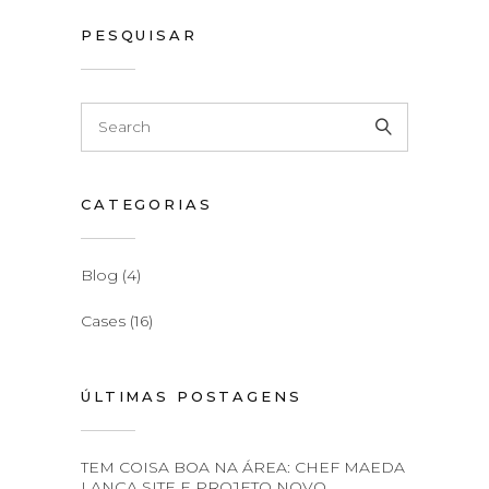
PESQUISAR
CATEGORIAS
Blog
(4)
Cases
(16)
ÚLTIMAS POSTAGENS
TEM COISA BOA NA ÁREA: CHEF MAEDA
LANÇA SITE E PROJETO NOVO