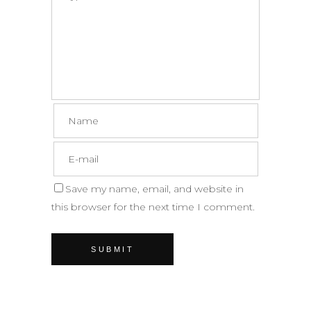
Save my name, email, and website in
this browser for the next time I comment.