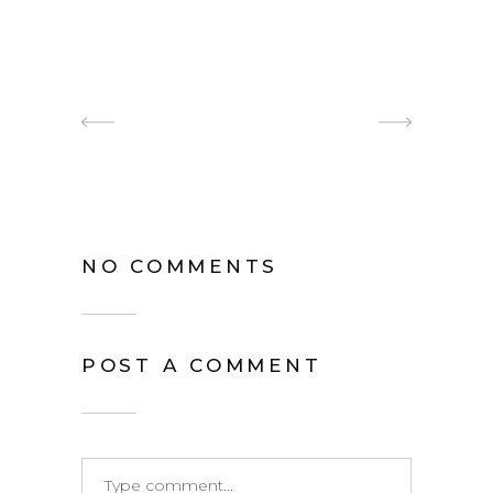
NO COMMENTS
POST A COMMENT