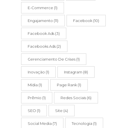
E-Commerce
(1)
Engajamento
(11)
Facebook
(10)
Facebook Ads
(3)
Facebooks Ads
(2)
Gerenciamento De Crises
(1)
Inovação
(1)
Instagram
(8)
Mídia
(1)
Page Rank
(1)
Prêmio
(1)
Redes Sociais
(6)
SEO
(1)
Site
(4)
Social Media
(7)
Tecnologia
(1)