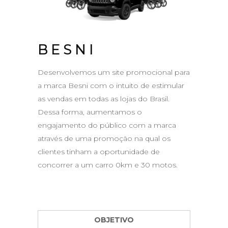
BESNI
Desenvolvemos um site promocional para
a marca Besni com o intuito de estimular
as vendas em todas as lojas do Brasil.
Dessa forma, aumentamos o
engajamento do público com a marca
através de uma promoção na qual os
clientes tinham a oportunidade de
concorrer a um carro 0km e 30 motos.
OBJETIVO