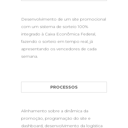
Desenvolvimento de um site promocional
com um sistema de sorteio 100%
integrado à Caixa Econômica Federal,
fazendo o sorteio em tempo real, já
apresentando os vencedores de cada
semana.
PROCESSOS
Alinhamento sobre a dinâmica da
promoção, programação do site e
dashboard, desenvolvimento da logística