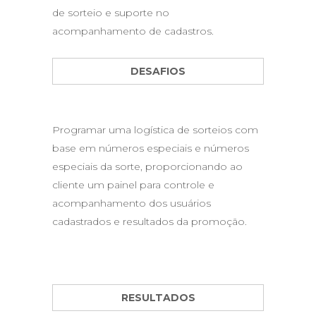
de sorteio e suporte no
acompanhamento de cadastros.
DESAFIOS
Programar uma logística de sorteios com
base em números especiais e números
especiais da sorte, proporcionando ao
cliente um painel para controle e
acompanhamento dos usuários
cadastrados e resultados da promoção.
RESULTADOS