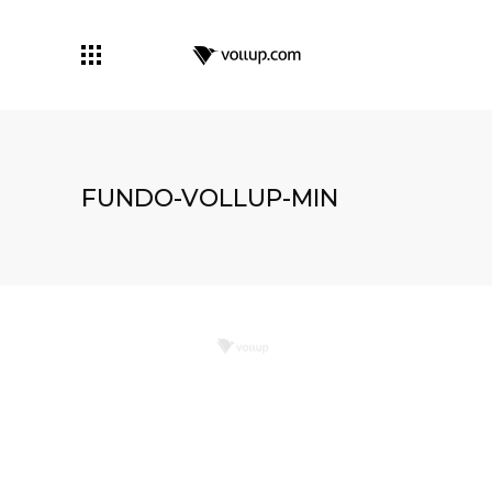
FUNDO-VOLLUP-MIN