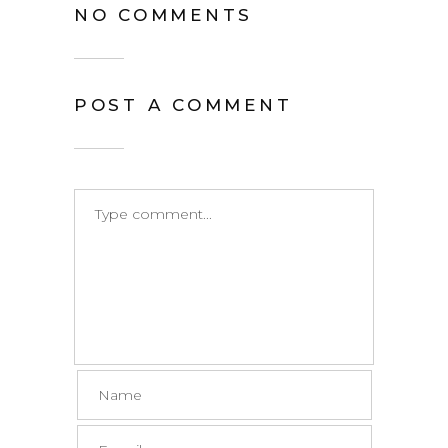
NO COMMENTS
POST A COMMENT