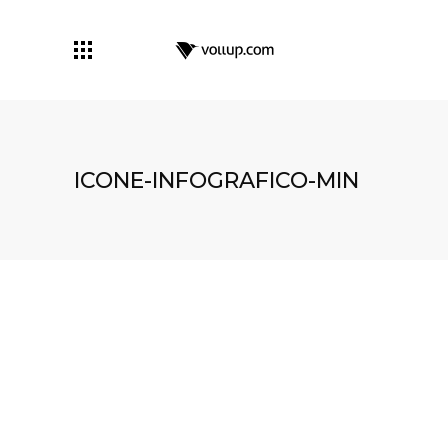
ICONE-INFOGRAFICO-MIN