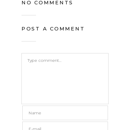
NO COMMENTS
POST A COMMENT