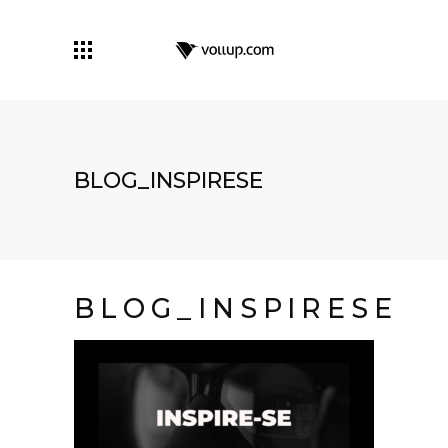
BLOG_INSPIRESE
BLOG_INSPIRESE