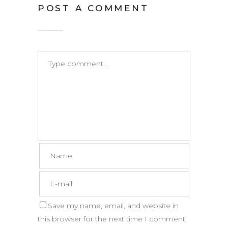
POST A COMMENT
Save my name, email, and website in
this browser for the next time I comment.