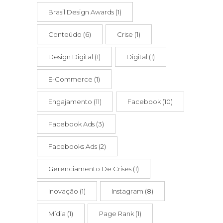
Brasil Design Awards
(1)
Conteúdo
(6)
Crise
(1)
Design Digital
(1)
Digital
(1)
E-Commerce
(1)
Engajamento
(11)
Facebook
(10)
Facebook Ads
(3)
Facebooks Ads
(2)
Gerenciamento De Crises
(1)
Inovação
(1)
Instagram
(8)
Mídia
(1)
Page Rank
(1)