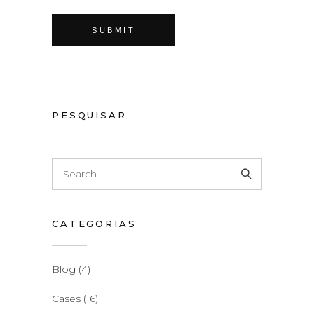
PESQUISAR
CATEGORIAS
Blog
(4)
Cases
(16)