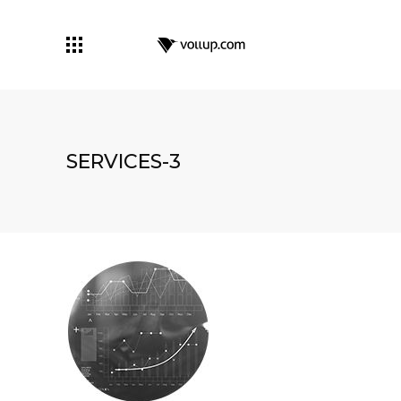
SERVICES-3