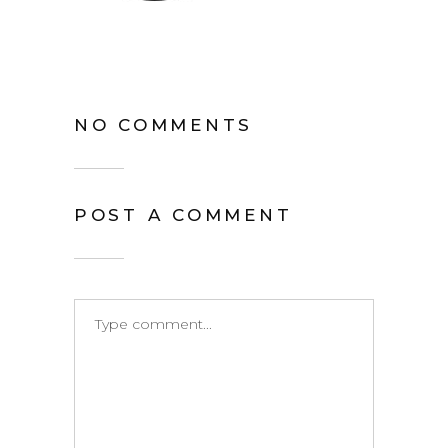
NO COMMENTS
POST A COMMENT