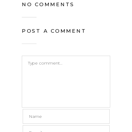
NO COMMENTS
POST A COMMENT