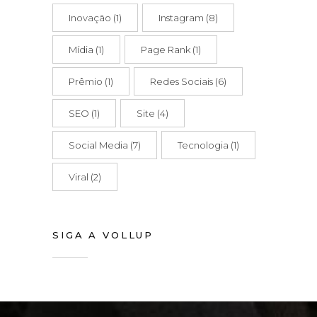
Inovação
(1)
Instagram
(8)
Mídia
(1)
Page Rank
(1)
Prêmio
(1)
Redes Sociais
(6)
SEO
(1)
Site
(4)
Social Media
(7)
Tecnologia
(1)
Viral
(2)
SIGA A VOLLUP