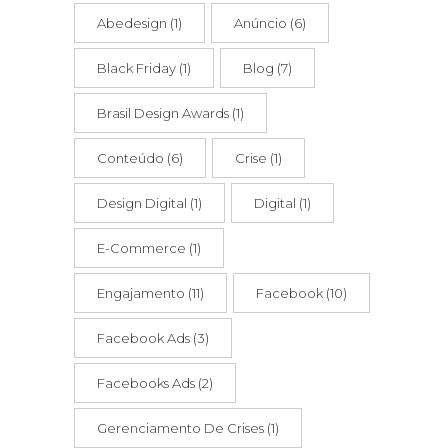
Abedesign
(1)
Anúncio
(6)
Black Friday
(1)
Blog
(7)
Brasil Design Awards
(1)
Conteúdo
(6)
Crise
(1)
Design Digital
(1)
Digital
(1)
E-Commerce
(1)
Engajamento
(11)
Facebook
(10)
Facebook Ads
(3)
Facebooks Ads
(2)
Gerenciamento De Crises
(1)