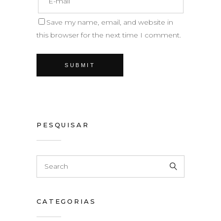
Save my name, email, and website in
this browser for the next time I comment.
PESQUISAR
CATEGORIAS