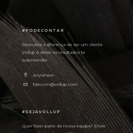
#PODECONTAR
Descubra a diferença de ser um cliente
Vollup e deixe os resultados te
surpreender.
Anywhere
falecom@vollup.com
#SEJAVOLLUP
Quer fazer parte da nossa equipe? Envie