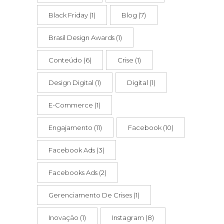
Black Friday
(1)
Blog
(7)
Brasil Design Awards
(1)
Conteúdo
(6)
Crise
(1)
Design Digital
(1)
Digital
(1)
E-Commerce
(1)
Engajamento
(11)
Facebook
(10)
Facebook Ads
(3)
Facebooks Ads
(2)
Gerenciamento De Crises
(1)
Inovação
(1)
Instagram
(8)