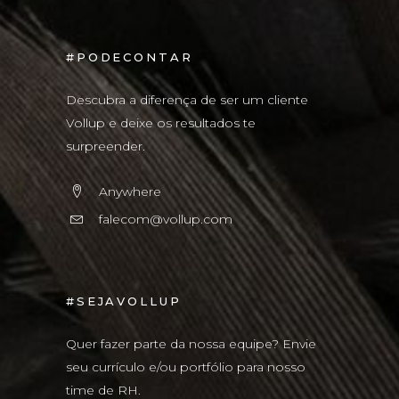
#PODECONTAR
Descubra a diferença de ser um cliente
Vollup e deixe os resultados te
surpreender.
Anywhere
falecom@vollup.com
#SEJAVOLLUP
Quer fazer parte da nossa equipe? Envie
seu currículo e/ou portfólio para nosso
time de RH.