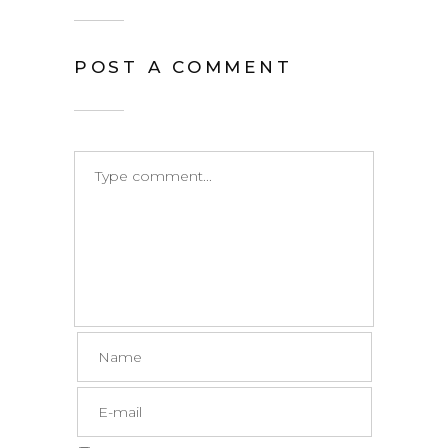
POST A COMMENT