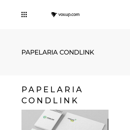
PAPELARIA CONDLINK
PAPELARIA
CONDLINK