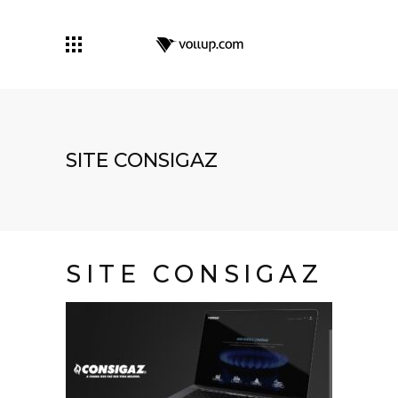
SITE CONSIGAZ
SITE CONSIGAZ