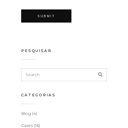
PESQUISAR
CATEGORIAS
Blog
(4)
Cases
(16)