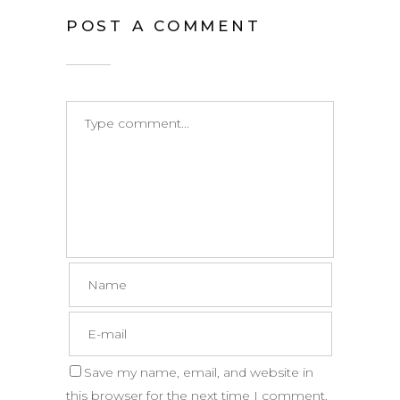
POST A COMMENT
Save my name, email, and website in
this browser for the next time I comment.