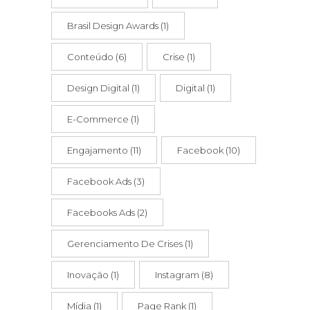
Brasil Design Awards
(1)
Conteúdo
(6)
Crise
(1)
Design Digital
(1)
Digital
(1)
E-Commerce
(1)
Engajamento
(11)
Facebook
(10)
Facebook Ads
(3)
Facebooks Ads
(2)
Gerenciamento De Crises
(1)
Inovação
(1)
Instagram
(8)
Mídia
(1)
Page Rank
(1)