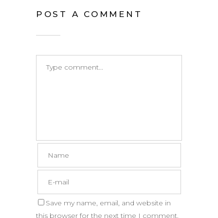
POST A COMMENT
Save my name, email, and website in
this browser for the next time I comment.