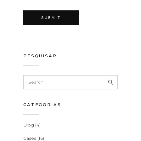
PESQUISAR
CATEGORIAS
Blog
(4)
Cases
(16)