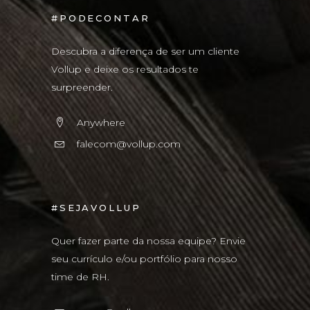
#PODECONTAR
Descubra a diferença de ser um cliente
Vollup e deixe os resultados te
surpreender.
Anywhere
falecom@vollup.com
#SEJAVOLLUP
Quer fazer parte da nossa equipe? Envie
seu currículo e/ou portfólio para nosso
time de RH.