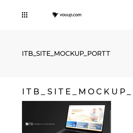
ITB_SITE_MOCKUP_PORTT
ITB_SITE_MOCKUP