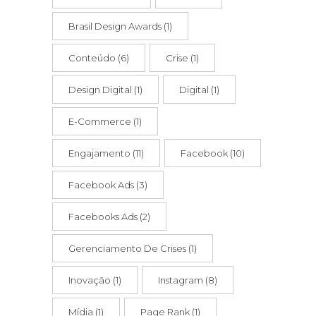
Brasil Design Awards
(1)
Conteúdo
(6)
Crise
(1)
Design Digital
(1)
Digital
(1)
E-Commerce
(1)
Engajamento
(11)
Facebook
(10)
Facebook Ads
(3)
Facebooks Ads
(2)
Gerenciamento De Crises
(1)
Inovação
(1)
Instagram
(8)
Mídia
(1)
Page Rank
(1)