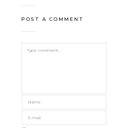
POST A COMMENT