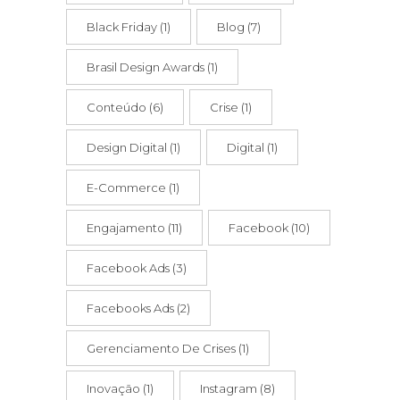
Black Friday
(1)
Blog
(7)
Brasil Design Awards
(1)
Conteúdo
(6)
Crise
(1)
Design Digital
(1)
Digital
(1)
E-Commerce
(1)
Engajamento
(11)
Facebook
(10)
Facebook Ads
(3)
Facebooks Ads
(2)
Gerenciamento De Crises
(1)
Inovação
(1)
Instagram
(8)