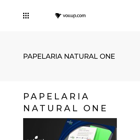
PAPELARIA NATURAL ONE
PAPELARIA
NATURAL ONE