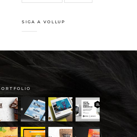
SIGA A VOLLUP
PORTFOLIO