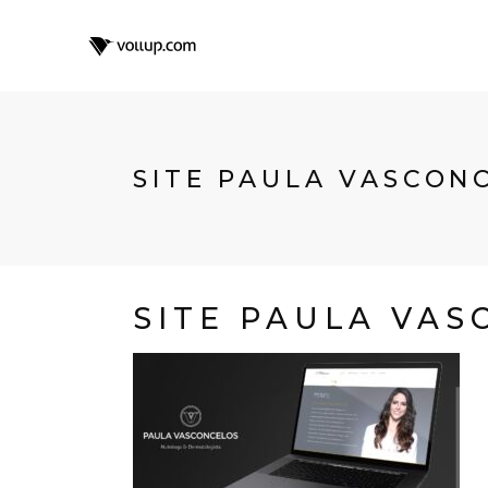
SITE PAULA VASCON
SITE PAULA VA