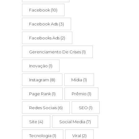
Facebook
(10)
Facebook Ads
(3)
Facebooks Ads
(2)
Gerenciamento De Crises
(1)
Inovação
(1)
Instagram
(8)
Mídia
(1)
Page Rank
(1)
Prêmio
(1)
Redes Sociais
(6)
SEO
(1)
Site
(4)
Social Media
(7)
Tecnologia
(1)
Viral
(2)