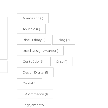
Abedesign
(1)
Anúncio
(6)
Black Friday
(1)
Blog
(7)
Brasil Design Awards
(1)
Conteúdo
(6)
Crise
(1)
Design Digital
(1)
Digital
(1)
E-Commerce
(1)
Engajamento
(11)