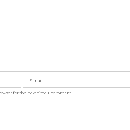
rowser for the next time I comment.