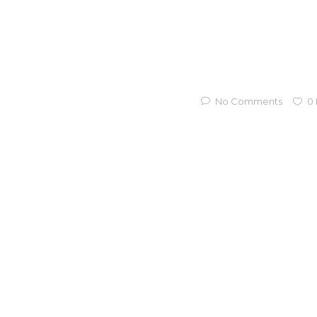
No Comments
0