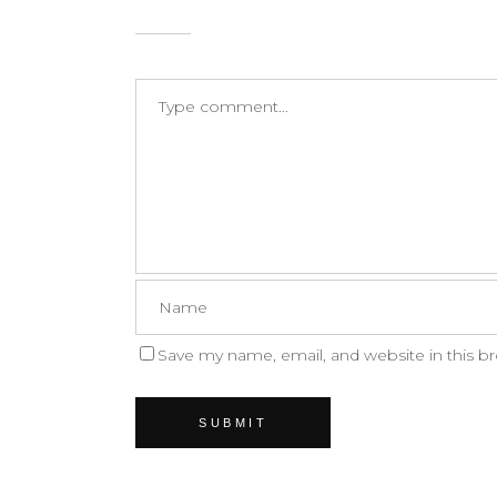
Save my name, email, and website in this b