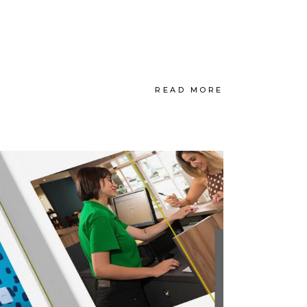
READ MORE