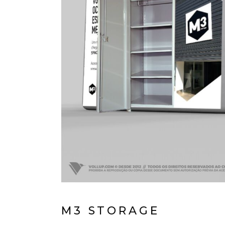
M3 STORAGE