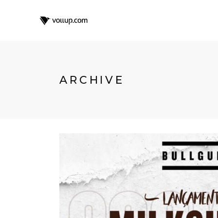
ARCHIVE