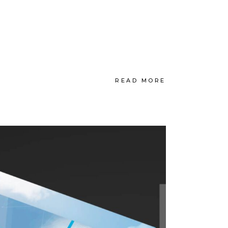
READ MORE